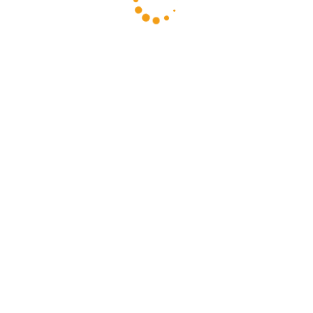
le
eo
te
uzione