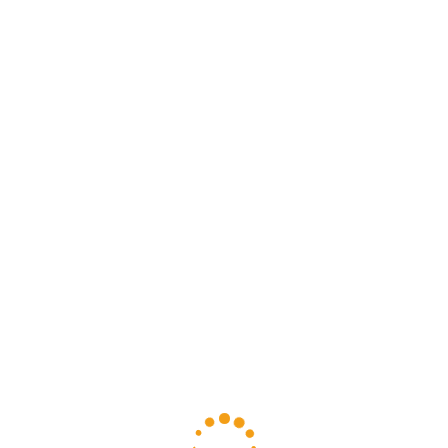
strictes
et
attentes