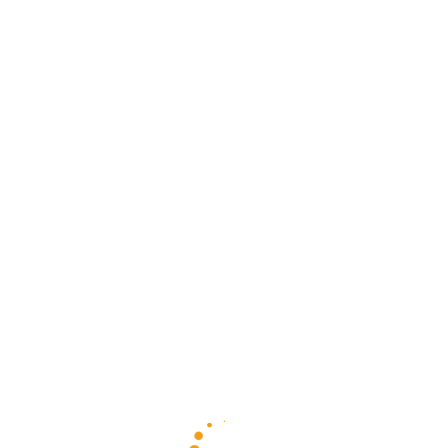
READ MORE
Buscar
Search
for:
Categorías