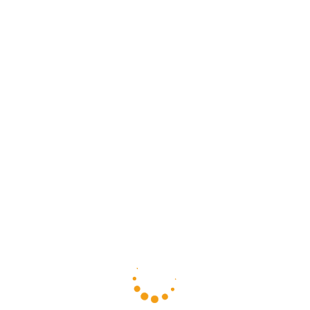
Administración de personal
apuestas
biosmagazine.co.uk
Casino
censa.org.uk
fast withdraw casino
games
Leisure
MaxBet